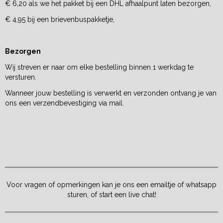
€ 6,20 als we het pakket bij een DHL afhaalpunt laten bezorgen,
€ 4,95 bij een brievenbuspakketje,
Bezorgen
Wij streven er naar om elke bestelling binnen 1 werkdag te
versturen.
Wanneer jouw bestelling is verwerkt en verzonden ontvang je van
ons een verzendbevestiging via mail.
Voor vragen of opmerkingen kan je ons een emailtje of whatsapp
sturen, of start een live chat!