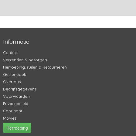
Informatie
Contact
Verzenden & bezorgen
Herroeping, ruilen & Retourneren
Gastenboek
Over ons
Bedrijfsgegevens
Voorwaarden
Privacybeleid
Copyright
Movies
Herroeping