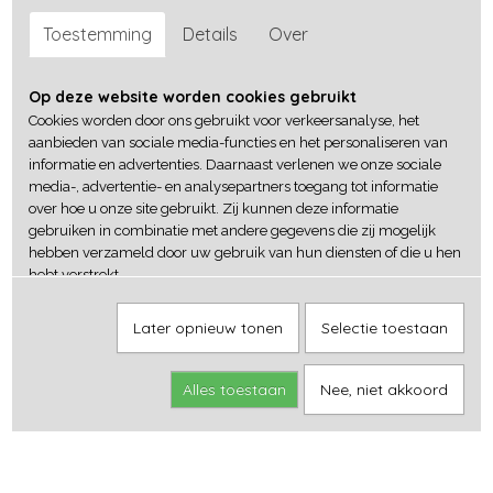
Toestemming
Details
Over
Op deze website worden cookies gebruikt
Cookies worden door ons gebruikt voor verkeersanalyse, het
aanbieden van sociale media-functies en het personaliseren van
informatie en advertenties. Daarnaast verlenen we onze sociale
media-, advertentie- en analysepartners toegang tot informatie
over hoe u onze site gebruikt. Zij kunnen deze informatie
gebruiken in combinatie met andere gegevens die zij mogelijk
hebben verzameld door uw gebruik van hun diensten of die u hen
hebt verstrekt.
Later opnieuw tonen
Selectie toestaan
Alles toestaan
Nee, niet akkoord