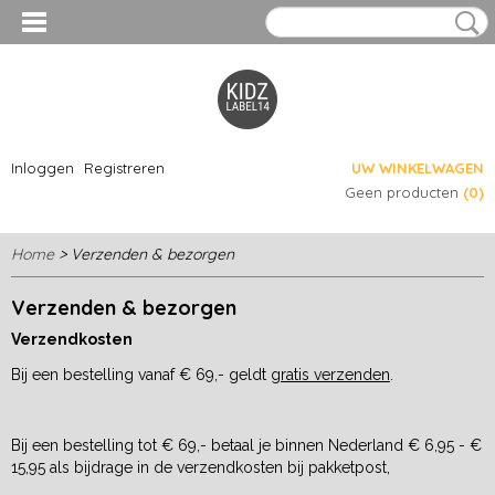
Inloggen
Registreren
UW WINKELWAGEN
Geen producten
(0)
Home
> Verzenden & bezorgen
Verzenden & bezorgen
Verzendkosten
Bij een bestelling vanaf € 69,- geldt
gratis verzenden
.
Bij een bestelling tot € 69,- betaal je binnen Nederland € 6,95 - €
15,95 als bijdrage in de verzendkosten bij pakketpost,