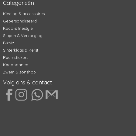
Categorieën
Kleding & accessoires
Gepersonaliseerd
Kado & lifestyle
Slapen & Verzorging
BizNiz
Sinterklaas & Kerst
Raamstickers
Kadobonnen
Zwem & zonshop
Volg ons & contact