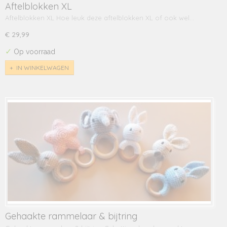
Aftelblokken XL
Aftelblokken XL Hoe leuk deze aftelblokken XL of ook wel…
€ 29,99
✓
Op voorraad
IN WINKELWAGEN
Gehaakte rammelaar & bijtring