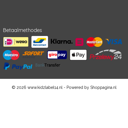
Betaalmethodes
© 2026 www.kidzlabel14.nl - Powered by Shoppagina.nl