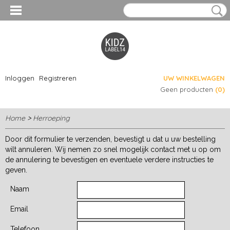
Inloggen
Registreren
UW WINKELWAGEN
Geen producten
(0)
Home
>
Herroeping
Door dit formulier te verzenden, bevestigt u dat u uw bestelling
wilt annuleren. Wij nemen zo snel mogelijk contact met u op om
de annulering te bevestigen en eventuele verdere instructies te
geven.
Naam
Email
Telefoon