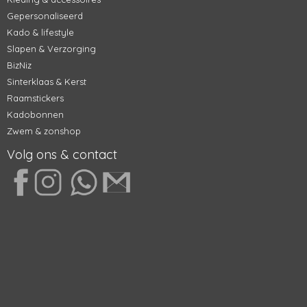
Gepersonaliseerd
Kado & lifestyle
Slapen & Verzorging
BizNiz
Sinterklaas & Kerst
Raamstickers
Kadobonnen
Zwem & zonshop
Volg ons & contact