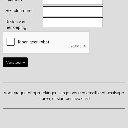
Bestelnummer
Reden van
herroeping
Verstuur »
Voor vragen of opmerkingen kan je ons een emailtje of whatsapp
sturen, of start een live chat!