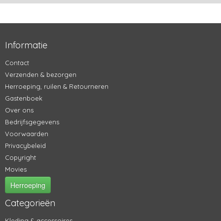
Informatie
Contact
Verzenden & bezorgen
Herroeping, ruilen & Retourneren
Gastenboek
Over ons
Bedrijfsgegevens
Voorwaarden
Privacybeleid
Copyright
Movies
Herroeping
Categorieën
Kleding & accessoires