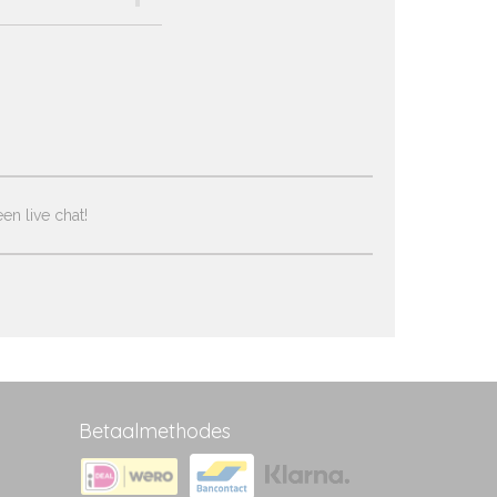
en live chat!
Betaalmethodes