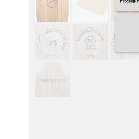
mogelijk 