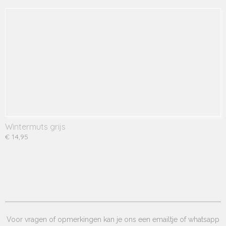
Wintermuts grijs
€ 14,95
Voor vragen of opmerkingen kan je ons een emailtje of whatsapp