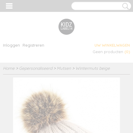
Inloggen
Registreren
UW WINKELWAGEN
Geen producten
(0)
Home
>
Gepersonaliseerd
>
Mutsen
>
Wintermuts beige