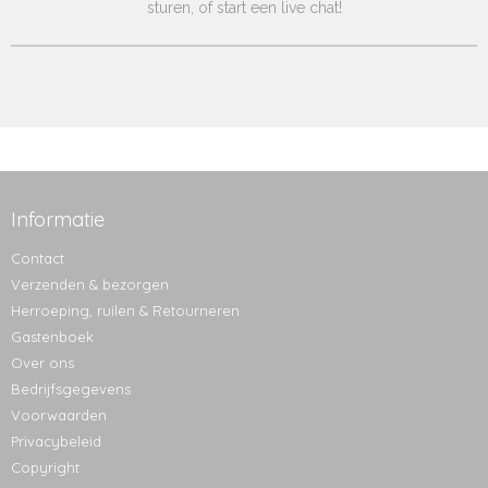
sturen, of start een live chat!
Informatie
Contact
Verzenden & bezorgen
Herroeping, ruilen & Retourneren
Gastenboek
Over ons
Bedrijfsgegevens
Voorwaarden
Privacybeleid
Copyright