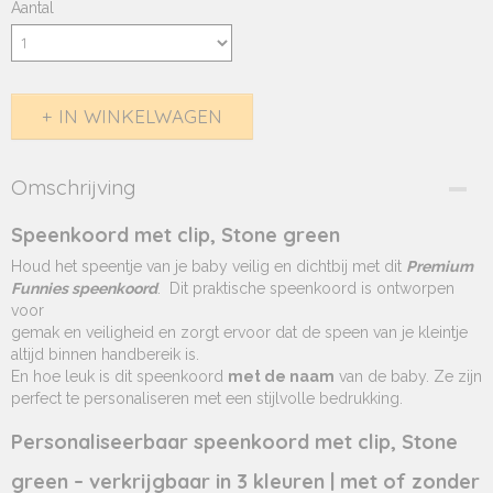
Aantal
IN WINKELWAGEN
Omschrijving
Speenkoord met clip, Stone green
Houd het speentje van je baby veilig en dichtbij met dit
Premium
Funnies speenkoord
. Dit praktische speenkoord is ontworpen
voor
gemak en veiligheid en zorgt ervoor dat de speen van je kleintje
altijd binnen handbereik is.
En hoe leuk is dit speenkoord
met de naam
van de baby. Ze zijn
perfect te personaliseren met een stijlvolle bedrukking.
Personaliseerbaar speenkoord met clip, Stone
green – verkrijgbaar in 3 kleuren | met of zonder