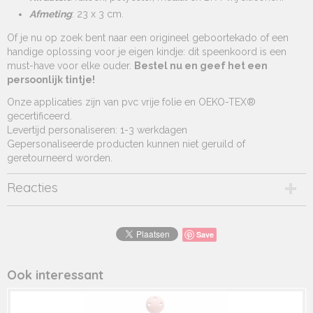
Afmeting
: 23 x 3 cm.
Of je nu op zoek bent naar een origineel geboortekado of een
handige oplossing voor je eigen kindje: dit speenkoord is een
must-have voor elke ouder.
Bestel nu en geef het een
persoonlijk tintje!
Onze applicaties zijn van pvc vrije folie en OEKO-TEX®
gecertificeerd.
Levertijd personaliseren: 1-3 werkdagen
Gepersonaliseerde producten kunnen niet geruild of
geretourneerd worden.
Reacties
Save
Ook interessant