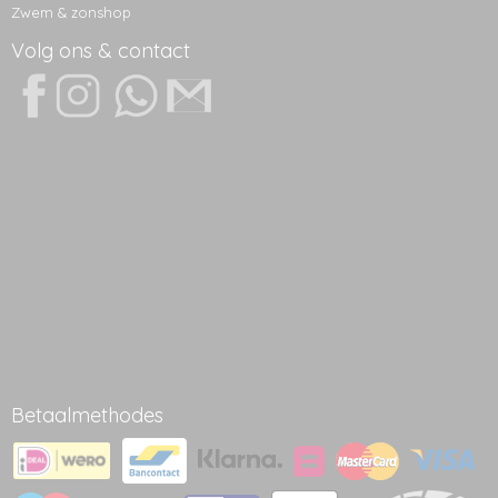
Zwem & zonshop
Volg ons & contact
Betaalmethodes