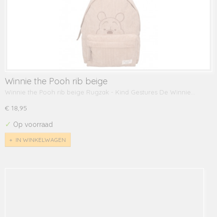
Winnie the Pooh rib beige
Winnie the Pooh rib beige Rugzak - Kind Gestures De Winnie…
€ 18,95
✓
Op voorraad
IN WINKELWAGEN