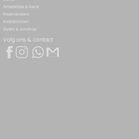
Sinterklaas & Kerst
Raamstickers
Kadobonnen
Zwem & zonshop
Volg ons & contact