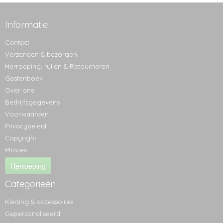
Informatie
Contact
Verzenden & bezorgen
Herroeping, ruilen & Retourneren
Gastenboek
Over ons
Bedrijfsgegevens
Voorwaarden
Privacybeleid
Copyright
Movies
Herroeping
Categorieën
Kleding & accessoires
Gepersonaliseerd