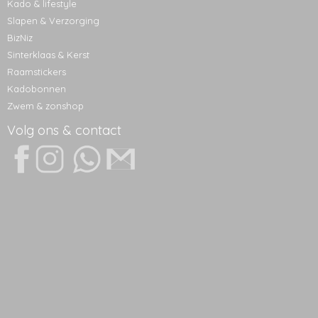
Kado & lifestyle
Slapen & Verzorging
BizNiz
Sinterklaas & Kerst
Raamstickers
Kadobonnen
Zwem & zonshop
Volg ons & contact