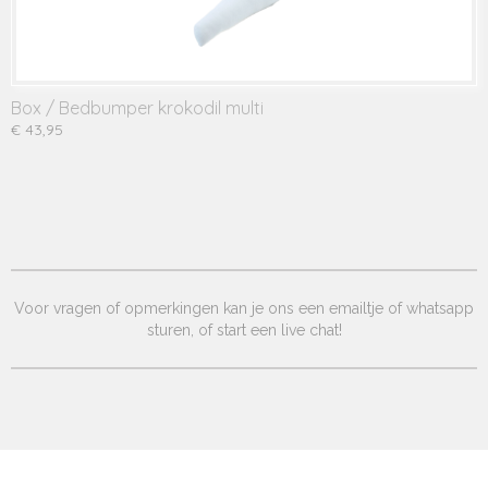
Box / Bedbumper krokodil multi
€ 43,95
Voor vragen of opmerkingen kan je ons een emailtje of whatsapp
sturen, of start een live chat!