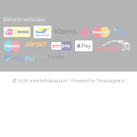
Betaalmethodes
© 2026 www.kidzlabel14.nl - Powered by Shoppagina.nl