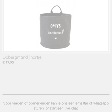
Opbergmand│hartje
€ 19,95
Voor vragen of opmerkingen kan je ons een emailtje of whatsapp
sturen, of start een live chat!