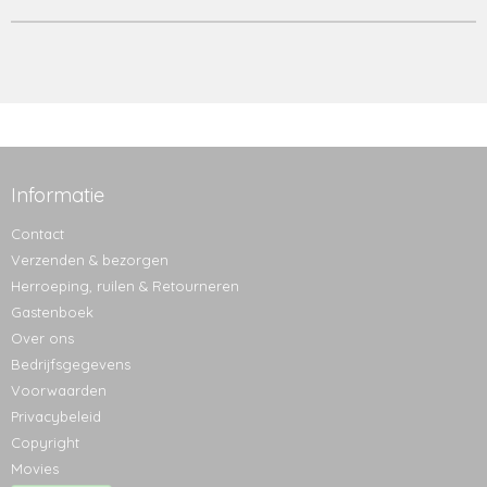
Informatie
Contact
Verzenden & bezorgen
Herroeping, ruilen & Retourneren
Gastenboek
Over ons
Bedrijfsgegevens
Voorwaarden
Privacybeleid
Copyright
Movies