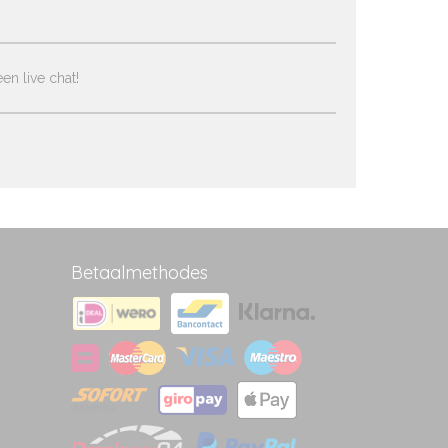
en live chat!
Betaalmethodes