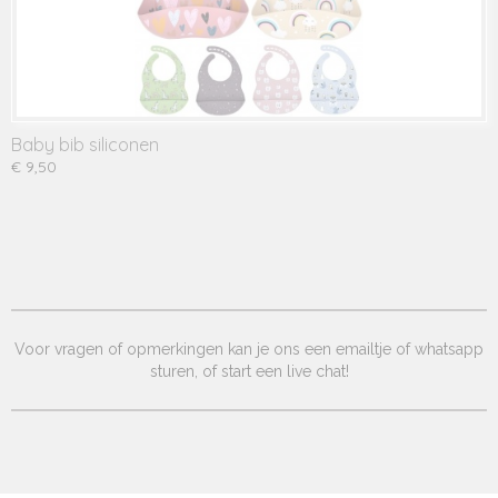
Baby bib siliconen
€ 9,50
Voor vragen of opmerkingen kan je ons een emailtje of whatsapp
sturen, of start een live chat!