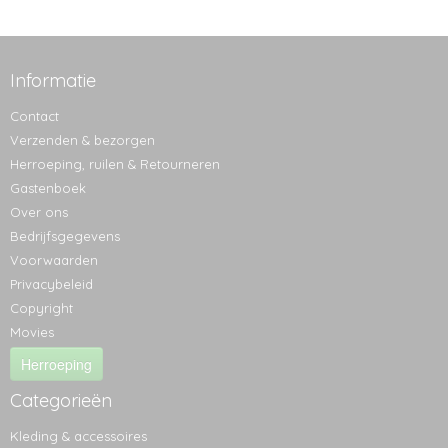
Informatie
Contact
Verzenden & bezorgen
Herroeping, ruilen & Retourneren
Gastenboek
Over ons
Bedrijfsgegevens
Voorwaarden
Privacybeleid
Copyright
Movies
Herroeping
Categorieën
Kleding & accessoires