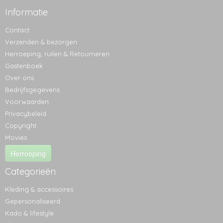
Informatie
Contact
Verzenden & bezorgen
Herroeping, ruilen & Retourneren
Gastenboek
Over ons
Bedrijfsgegevens
Voorwaarden
Privacybeleid
Copyright
Movies
Herroeping
Categorieën
Kleding & accessoires
Gepersonaliseerd
Kado & lifestyle