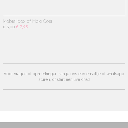
Mobiel box of Maxi Cosi
€ 5,00
€ 7,95
Voor vragen of opmerkingen kan je ons een emailtje of whatsapp
sturen, of start een live chat!