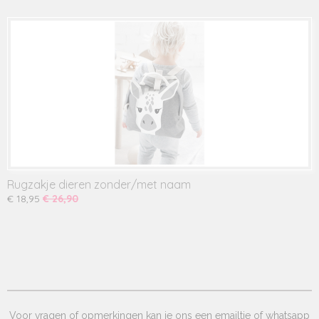
Rugzakje dieren zonder/met naam
€ 18,95
€ 26,90
Voor vragen of opmerkingen kan je ons een emailtje of whatsapp