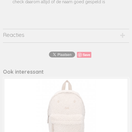
check daarom altijd of de naam goed gespeld is
Reacties
Save
Ook interessant