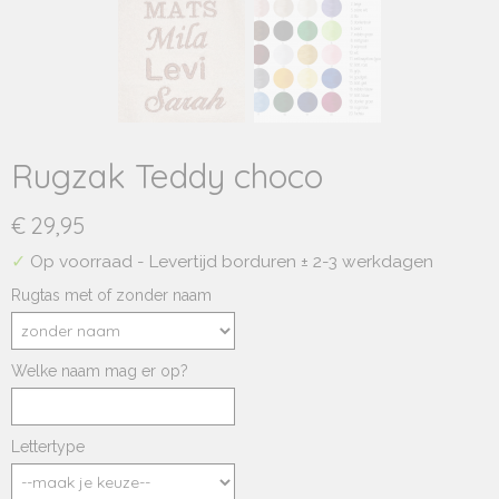
Rugzak Teddy choco
€ 29,95
✓
Op voorraad
- Levertijd borduren ± 2-3 werkdagen
Rugtas met of zonder naam
Welke naam mag er op?
Lettertype