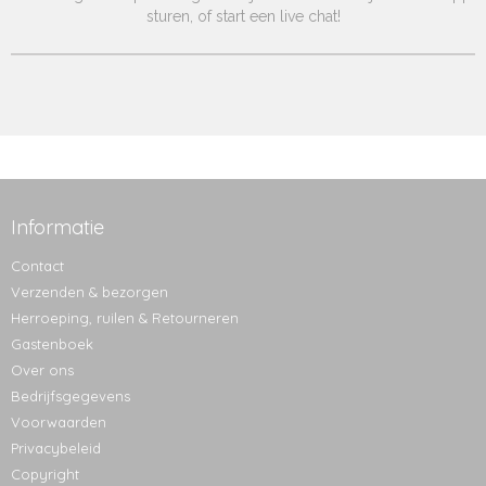
sturen, of start een live chat!
Informatie
Contact
Verzenden & bezorgen
Herroeping, ruilen & Retourneren
Gastenboek
Over ons
Bedrijfsgegevens
Voorwaarden
Privacybeleid
Copyright