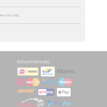
en live chat!
Betaalmethodes