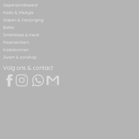
Gepersonaliseerd
Kado & lifestyle
Slapen & Verzorging
BizNiz
Sinterklaas & Kerst
Raamstickers
Kadobonnen
Zwem & zonshop
Volg ons & contact