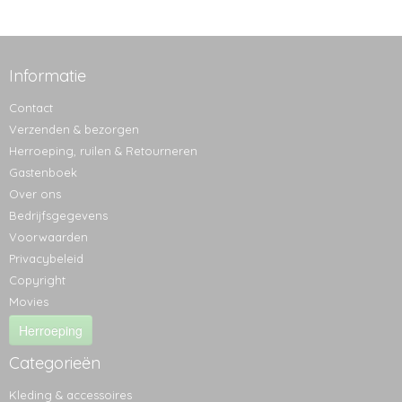
Informatie
Contact
Verzenden & bezorgen
Herroeping, ruilen & Retourneren
Gastenboek
Over ons
Bedrijfsgegevens
Voorwaarden
Privacybeleid
Copyright
Movies
Herroeping
Categorieën
Kleding & accessoires