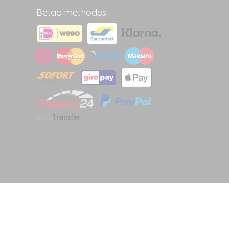
Betaalmethodes