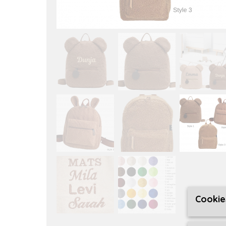
Cookie