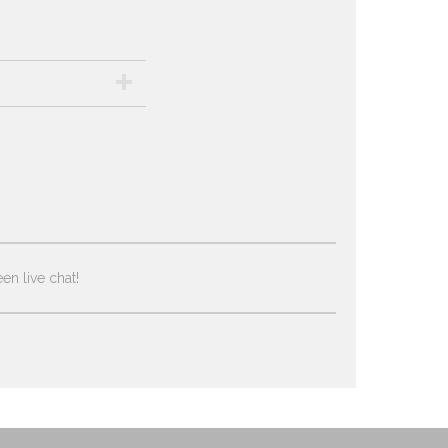
en live chat!