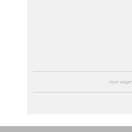
Voor vragen 