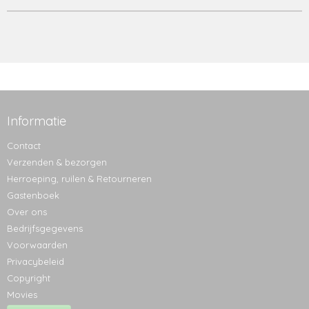
Informatie
Contact
Verzenden & bezorgen
Herroeping, ruilen & Retourneren
Gastenboek
Over ons
Bedrijfsgegevens
Voorwaarden
Privacybeleid
Copyright
Movies