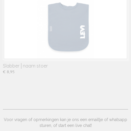
Slabber│naam stoer
€ 8,95
Voor vragen of opmerkingen kan je ons een emailtje of whatsapp
sturen, of start een live chat!