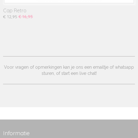
Cap Retro
€ 12,95
€ 16,95
Voor vragen of opmerkingen kan je ons een emailtje of whatsapp
sturen, of start een live chat!
Informatie