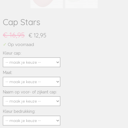
Cap Stars
€ 16,95
€ 12,95
✓
Op voorraad
Kleur cap:
Maat:
Naam op voor- of zijkant cap:
Kleur bedrukking: