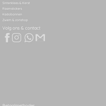
Sinterklaas & Kerst
Raamstickers
Kadobonnen
Zwem & zonshop
Volg ons & contact
Betaalmethodes