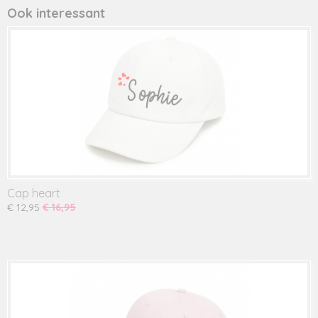
Ook interessant
Cap heart
€ 12,95
€ 16,95