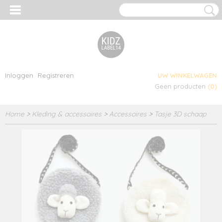
Inloggen
Registreren
UW WINKELWAGEN
Geen producten
(0)
Home
>
Kleding & accessoires
>
Accessoires
>
Tasje 3D schaap