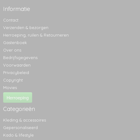
Informatie
Contact
Verzenden & bezorgen
Herroeping, ruilen & Retourneren
Gastenboek
Over ons
Bedrijfsgegevens
Voorwaarden
Privacybeleid
Copyright
Movies
Herroeping
Categorieën
Kleding & accessoires
Gepersonaliseerd
Kado & lifestyle