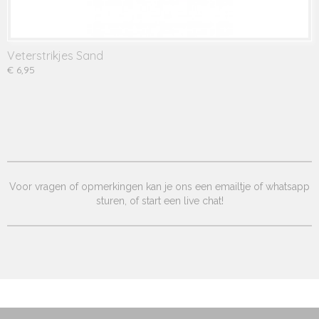
Veterstrikjes Sand
€ 6,95
Voor vragen of opmerkingen kan je ons een emailtje of whatsapp
sturen, of start een live chat!