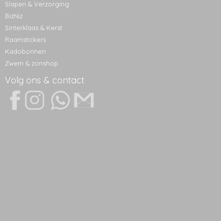
Slapen & Verzorging
BizNiz
Sinterklaas & Kerst
Raamstickers
Kadobonnen
Zwem & zonshop
Volg ons & contact