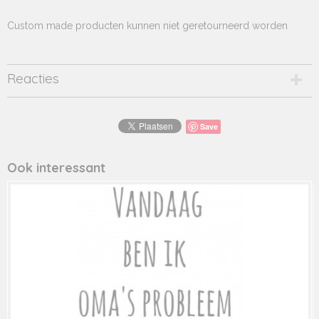
Custom made producten kunnen niet geretourneerd worden
Reacties
Save
Ook interessant