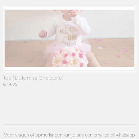
Top│Little miss One derful
€ 14,95
Voor vragen of opmerkingen kan je ons een emailtje of whatsapp