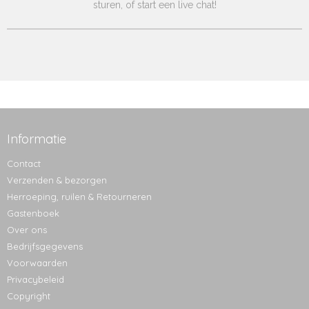
sturen, of start een live chat!
Informatie
Contact
Verzenden & bezorgen
Herroeping, ruilen & Retourneren
Gastenboek
Over ons
Bedrijfsgegevens
Voorwaarden
Privacybeleid
Copyright