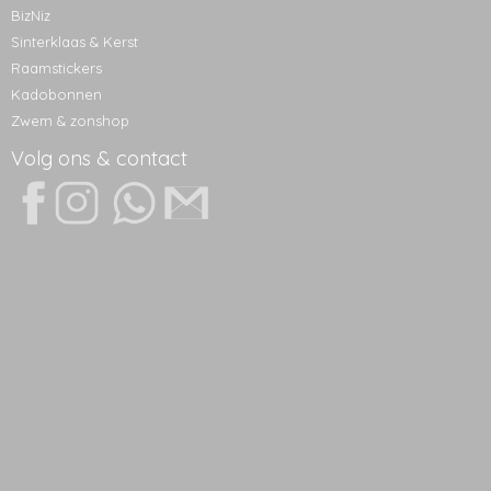
BizNiz
Sinterklaas & Kerst
Raamstickers
Kadobonnen
Zwem & zonshop
Volg ons & contact