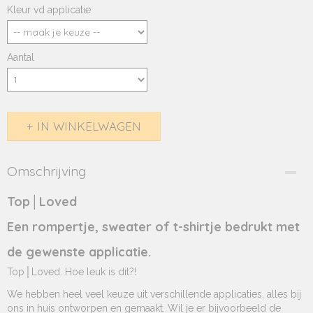
Kleur vd applicatie
Aantal
IN WINKELWAGEN
Omschrijving
Top│Loved
Een rompertje, sweater of t-shirtje bedrukt met
de gewenste applicatie.
Top│Loved. Hoe leuk is dit?!
We hebben heel veel keuze uit verschillende applicaties, alles bij
ons in huis ontworpen en gemaakt. Wil je er bijvoorbeeld de