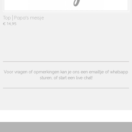
Top│Papa's meisje
€ 14,95
Voor vragen of opmerkingen kan je ons een emailtje of whatsapp
sturen, of start een live chat!