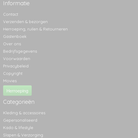
Informatie
Contact
Verzenden & bezorgen
Herroeping, ruilen & Retourneren
Gastenboek
Over ons
Bedrijfsgegevens
Voorwaarden
Privacybeleid
Copyright
Movies
Herroeping
Categorieën
Kleding & accessoires
Gepersonaliseerd
Kado & lifestyle
Slapen & Verzorging