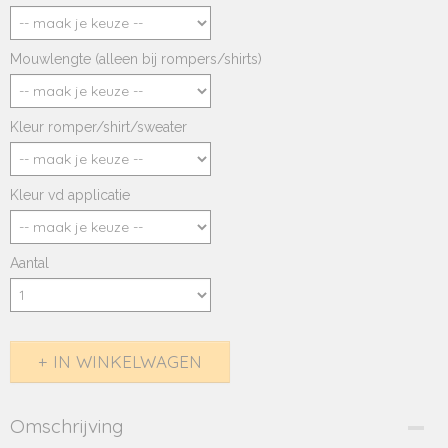
Mouwlengte (alleen bij rompers/shirts)
Kleur romper/shirt/sweater
Kleur vd applicatie
Aantal
IN WINKELWAGEN
Omschrijving