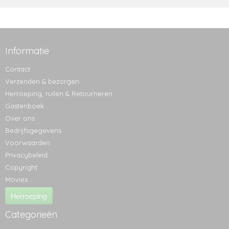
Informatie
Contact
Verzenden & bezorgen
Herroeping, ruilen & Retourneren
Gastenboek
Over ons
Bedrijfsgegevens
Voorwaarden
Privacybeleid
Copyright
Movies
Herroeping
Categorieën