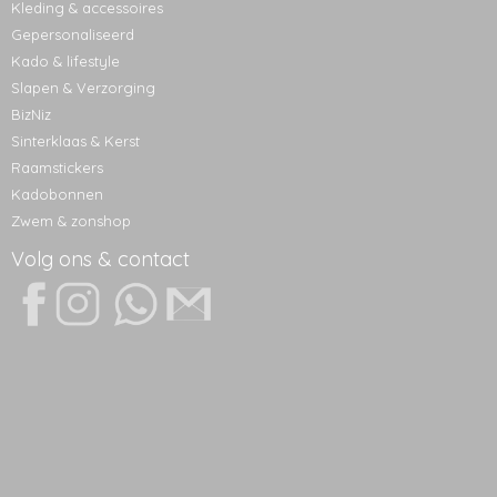
Kleding & accessoires
Gepersonaliseerd
Kado & lifestyle
Slapen & Verzorging
BizNiz
Sinterklaas & Kerst
Raamstickers
Kadobonnen
Zwem & zonshop
Volg ons & contact