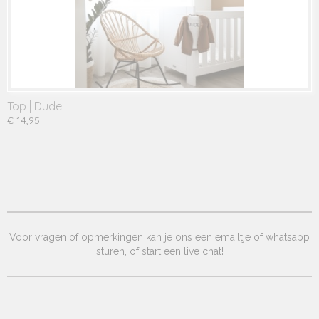
Top│Dude
€ 14,95
Voor vragen of opmerkingen kan je ons een emailtje of whatsapp
sturen, of start een live chat!