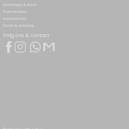
Sinterklaas & Kerst
Raamstickers
Kadobonnen
Zwem & zonshop
Volg ons & contact