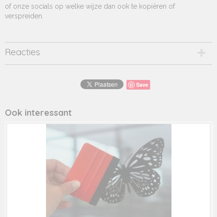
of onze socials op welke wijze dan ook te kopiëren of
verspreiden.
Reacties
Save
Ook interessant