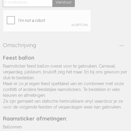
Verstuur
Omschrijving
Feest ballon
Raamsticker feest ballon overal voor te gebruiken, Carnaval,
verjaardag, jubileum, bruiloft zeg het maar. En bij ons gewoon per
stuk te bestellen.
Maak er zo je eigen feest spektakel van en combineer met onze
confetti of andere feestelijke raamstickers. Te bestellen in vele
kleuren en afmetingen.
Ze zijn gemaakt van statische herbruikbare vinyl waardoor je ze
voor de volgende feesten of verjaardagen weer kan gebruiken.
Raamsticker afmetingen:
Ballonnen: