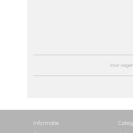
Voor vragen 
Informatie
Categ