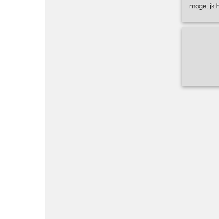
mogelijk 