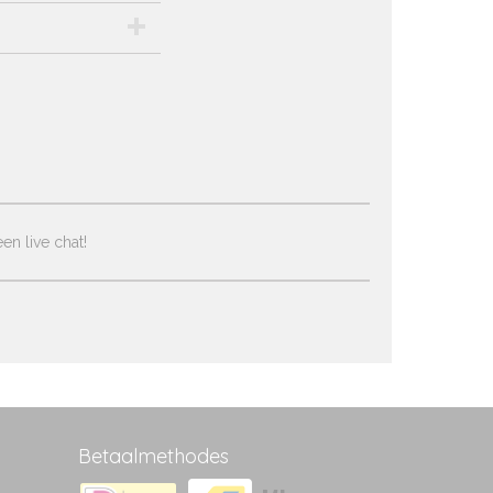
en live chat!
Betaalmethodes