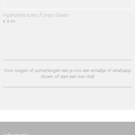
Hydrofiele luiers Forest Green
€ 8,90
Voor vragen of opmerkingen kan je ons een emailtje of whatsapp
sturen, of start een live chat!