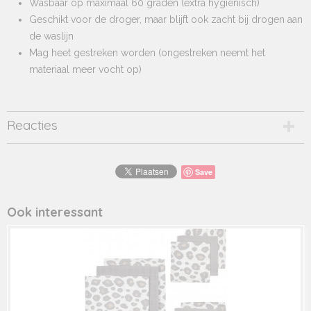
Wasbaar op maximaal 60 graden (extra hygiënisch)
Geschikt voor de droger, maar blijft ook zacht bij drogen aan
de waslijn
Mag heet gestreken worden (ongestreken neemt het
materiaal meer vocht op)
Reacties
Save
Ook interessant