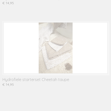
€ 14,95
Hydrofiele starterset Cheetah taupe
€ 14,95