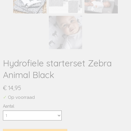
Hydrofiele starterset Zebra
Animal Black
€ 14,95
✓
Op voorraad
Aantal