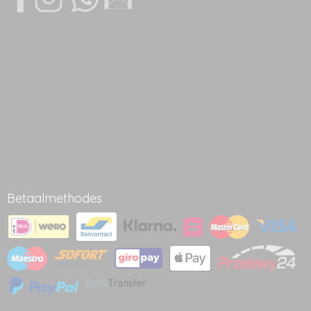
Betaalmethodes