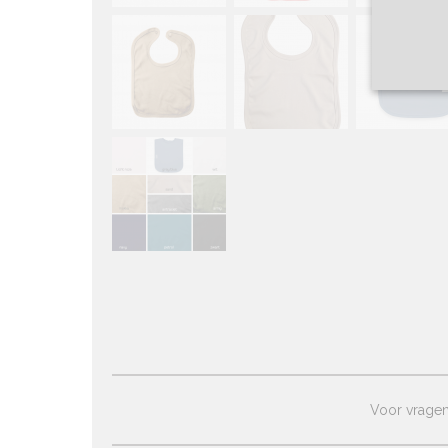
Voor vragen 