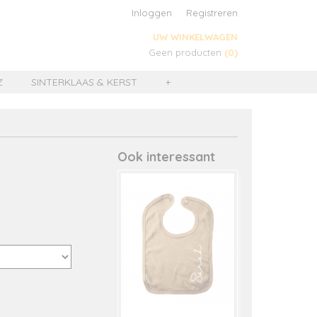
Inloggen
Registreren
UW WINKELWAGEN
Geen producten
(0)
Z
SINTERKLAAS & KERST
+
Ook interessant