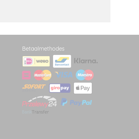
Betaalmethodes