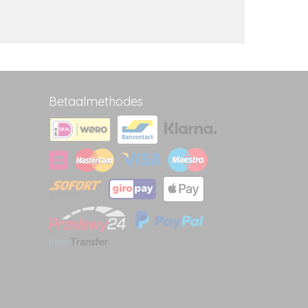
Betaalmethodes