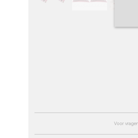
Voor vragen 