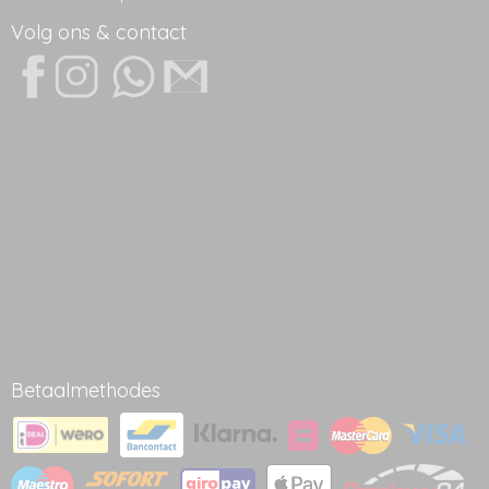
Volg ons & contact
Betaalmethodes