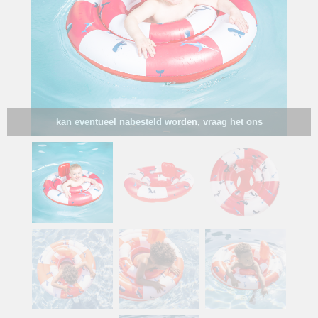
kan eventueel nabesteld worden, vraag het ons