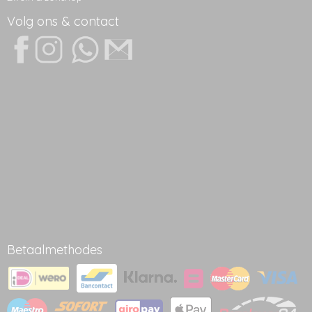
Volg ons & contact
Betaalmethodes