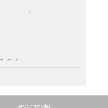
en live chat!
Betaalmethodes