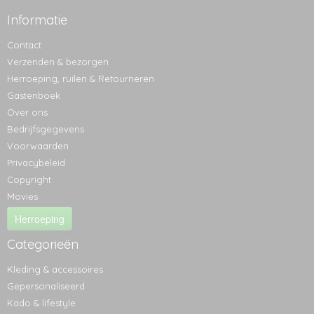
Informatie
Contact
Verzenden & bezorgen
Herroeping, ruilen & Retourneren
Gastenboek
Over ons
Bedrijfsgegevens
Voorwaarden
Privacybeleid
Copyright
Movies
Herroeping
Categorieën
Kleding & accessoires
Gepersonaliseerd
Kado & lifestyle