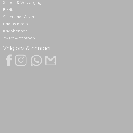
Slapen & Verzorging
BizNiz
Sinterklaas & Kerst
Raamstickers
Kadobonnen
Zwem & zonshop
Volg ons & contact