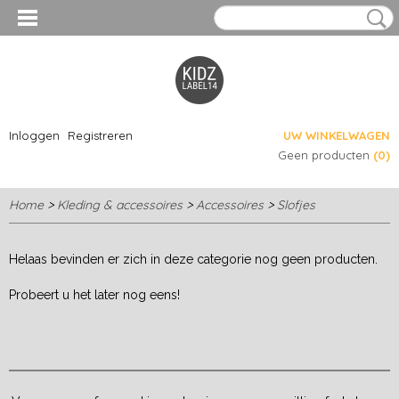
Inloggen
Registreren
UW WINKELWAGEN
Geen producten
(0)
Home
>
Kleding & accessoires
>
Accessoires
>
Slofjes
Helaas bevinden er zich in deze categorie nog geen producten.
Probeert u het later nog eens!